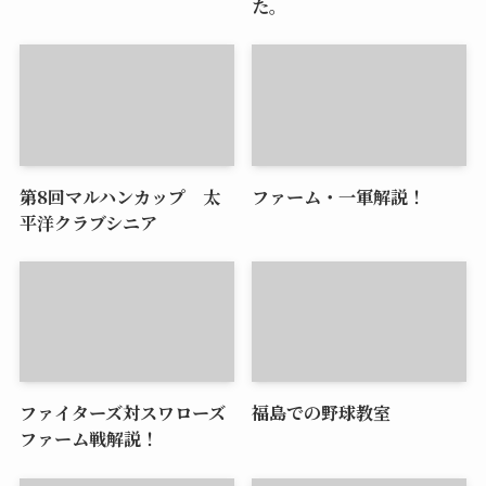
た。
第8回マルハンカップ 太
ファーム・一軍解説！
平洋クラブシニア
ファイターズ対スワローズ
福島での野球教室
ファーム戦解説！