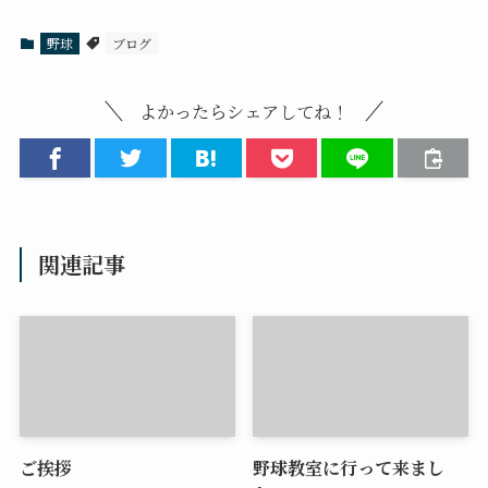
野球
ブログ
よかったらシェアしてね！
関連記事
ご挨拶
野球教室に行って来まし