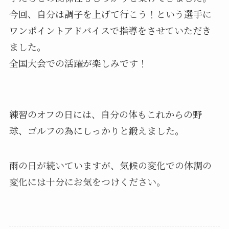
今回、自分は調子を上げて行こう！という選手に
ワンポイントアドバイスで指導をさせていただき
ました。
全国大会での活躍が楽しみです！
練習のオフの日には、自分の体もこれからの野
球、ゴルフの為にしっかりと鍛えました。
雨の日が続いていますが、気候の変化での体調の
変化には十分にお気をつけください。