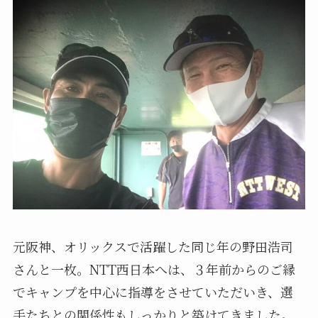
元阪神、オリックスで活躍した同じ年の野田浩司
さんと一枚。NTT西日本へは、３年前からのご縁
でキャンプを中心に指導をさせていただいき、選
手たちとの関係性もしっかりと築けてきました。